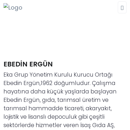
EBEDİN ERGÜN
Eka Grup Yönetim Kurulu Kurucu Ortağı
Ebedin Ergün,1962 doğumludur. Çalışma
hayatına daha küçük yaşlarda başlayan
Ebedin Ergün, gıda, tarımsal üretim ve
tarımsal hammadde ticareti, akaryakıt,
lojistik ve lisanslı depoculuk gibi çeşitli
sektörlerde hizmetler veren İsaş Gıda AŞ,