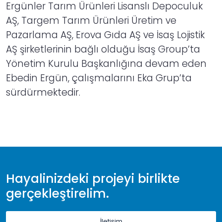
Ergünler Tarım Ürünleri Lisanslı Depoculuk
AŞ, Targem Tarım Ürünleri Üretim ve
Pazarlama AŞ, Erova Gıda AŞ ve İsaş Lojistik
AŞ şirketlerinin bağlı olduğu İsaş Group’ta
Yönetim Kurulu Başkanlığına devam eden
Ebedin Ergün, çalışmalarını Eka Grup’ta
sürdürmektedir.
Hayalinizdeki projeyi birlikte
gerçekleştirelim.
İletişim